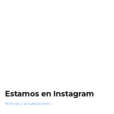
Estamos en Instagram
Noticias y actualizaciones