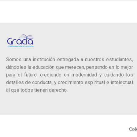
Somos una institución entregada a nuestros estudiantes,
dándoles la educación que merecen, pensando en lo mejor
para el futuro, creciendo en modernidad y cuidando los
detalles de conducta, y crecimiento espiritual e intelectual
al que todos tienen derecho.
Col