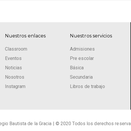
Nuestros enlaces
Nuestros servicios
Classroom
Admisiones
Eventos
Pre escolar
Noticias
Básica
Nosotros
Secundaria
Instagram
Libros de trabajo
egio Bautista de la Gracia | © 2020 Todos los derechos reserv