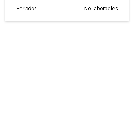
Feriados
No laborables