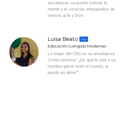
secularizar; se puede cultivar la
mente y el corazón, empapados de
ciencia, arte y Dios.
Luisa Beato
Dijo
Educación | Lenguas Modernas
Lo mejor del CBG es su enseñanza
Cristo céntrica ”¿De qué le vale a un
hombre ganar todo el mundo, si
pierde su alma?".