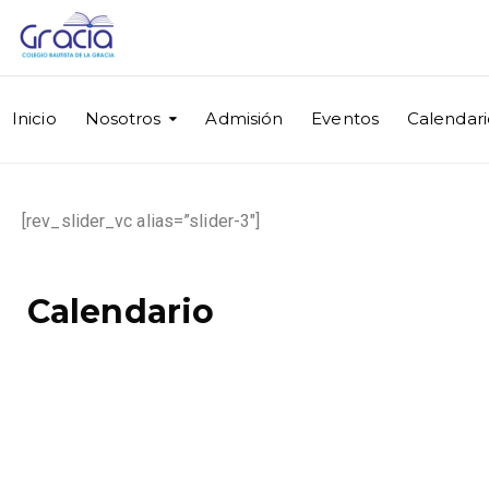
Inicio
Nosotros
Admisión
Eventos
Calendari
[rev_slider_vc alias=”slider-3″]
Calendario