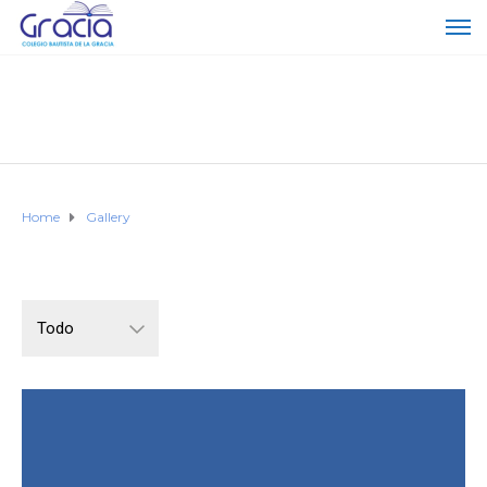
Home
Gallery