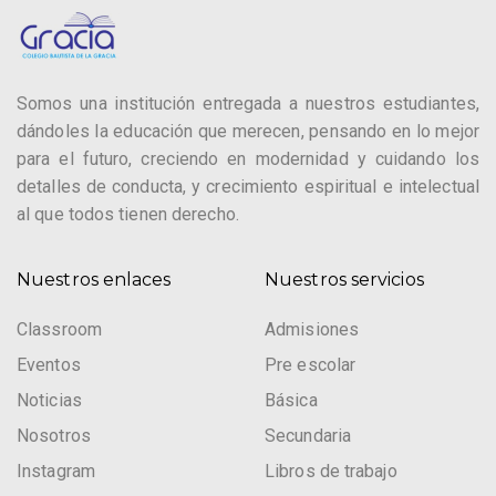
Somos una institución entregada a nuestros estudiantes,
dándoles la educación que merecen, pensando en lo mejor
para el futuro, creciendo en modernidad y cuidando los
detalles de conducta, y crecimiento espiritual e intelectual
al que todos tienen derecho.
Nuestros enlaces
Nuestros servicios
Classroom
Admisiones
Eventos
Pre escolar
Noticias
Básica
Nosotros
Secundaria
Instagram
Libros de trabajo